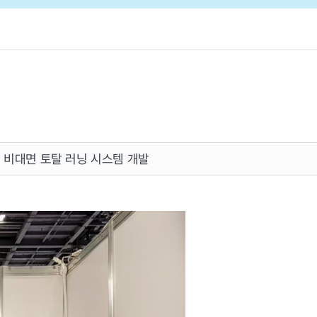
 비대면 토탈 러닝 시스템 개발
Partners
Business