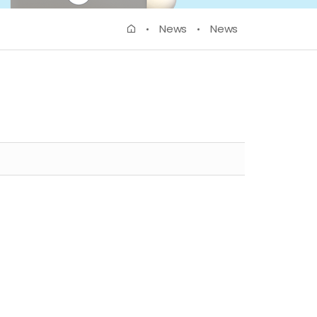
News
News