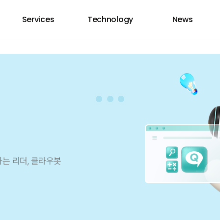
Services
Technology
News
하는 리더, 클라우봇