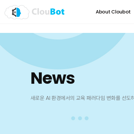
About Cloubot
News
새로운 AI 환경에서의 교육 패러다임 변화를 선도