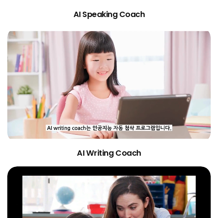
AI Speaking Coach
AI Writing Coach