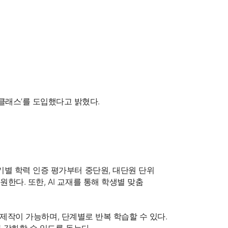
nition
클래스’를 도입했다고 밝혔다.
기별 학력 인증 평가부터 중단원, 대단원 단위
다. 또한, AI 교재를 통해 학생별 맞춤
 제작이 가능하며, 단계별로 반복 학습할 수 있다.