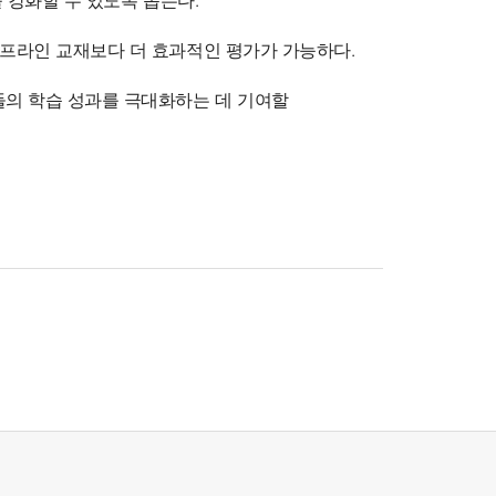
 강화할 수 있도록 돕는다.
오프라인 교재보다 더 효과적인 평가가 가능하다.
들의 학습 성과를 극대화하는 데 기여할