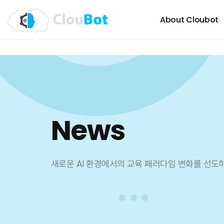
About Cloubot
News
새로운 AI 환경에서의 교육 패러다임 변화를 선도