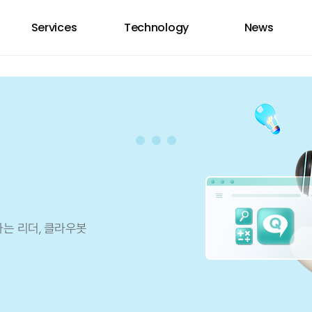
Services
Technology
News
하는 리더, 클라우봇