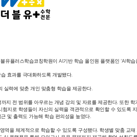
PT
LMS & Platform
E-learning
Voice Recog
유플러스학습코칭학원이 AI기반 학습 올인원 플랫폼인 ‘AI학습
학습 효과를 극대화하도록 개발됐다.
의 실력에 맞춘 개인 맞춤형 학습을 제공한다.
까지 전 범위를 아우르는 개념 강의 및 자료를 제공한다. 또한 학
시험지로 학생들이 자신의 실력을 객관적으로 확인할 수 있도록 지원한
근 및 출력도 가능해 학습 편의성을 높였다.
등 전 영역을 체계적으로 학습할 수 있도록 구성됐다. 학생별 맞춤 교재