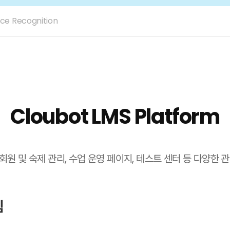
ice Recognition
Cloubot LMS Platform
m 은 회원 및 숙제 관리, 수업 운영 페이지, 테스트 센터 등 다양한
템