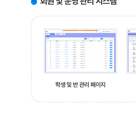
회원 및 운영 관리 시스템
학생 및 반 관리 페이지