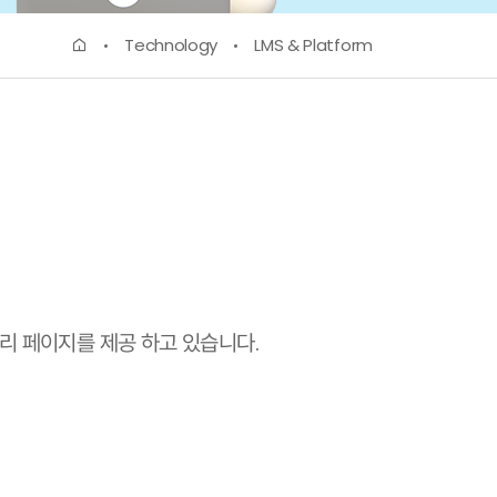
Technology
LMS & Platform
 관리 페이지를 제공 하고 있습니다.