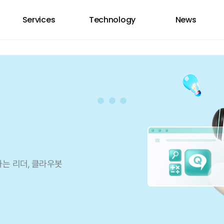
Services
Technology
News
하는 리더, 클라우봇