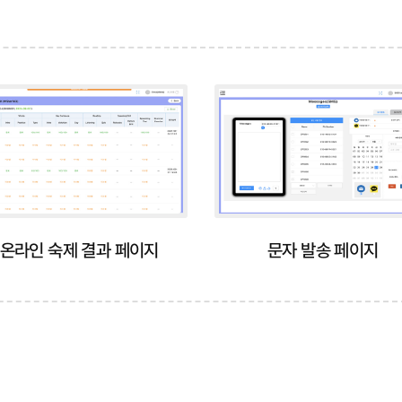
온라인 숙제 결과 페이지
문자 발송 페이지