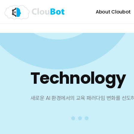
About Cloubot
Technology
새로운 AI 환경에서의 교육 패러다임 변화를 선도