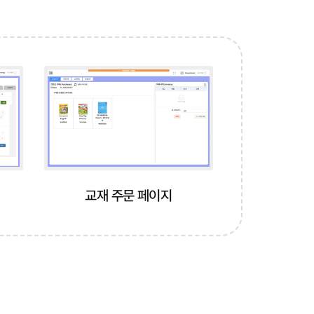
교재 주문 페이지