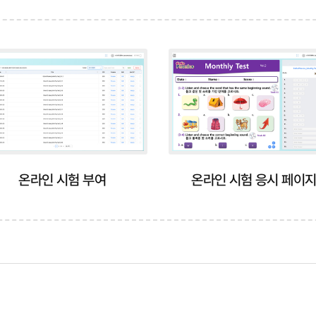
온라인 시험 부여
온라인 시험 응시 페이