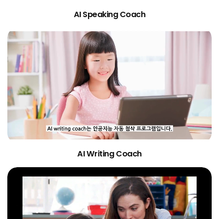
AI Speaking Coach
AI Writing Coach