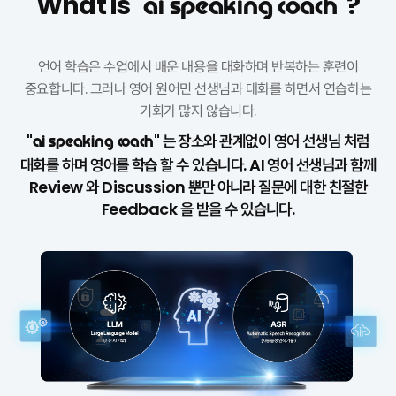
What is "
"?
ai speaking coach
언어 학습은 수업에서 배운 내용을 대화하며 반복하는 훈련이
중요합니다.
그러나 영어 원어민 선생님과 대화를 하면서 연습하는
기회가 많지 않습니다.
"
" 는 장소와 관계없이 영어 선생님 처럼
ai speaking coach
대화를 하며 영어를 학습 할 수 있습니다.
AI 영어 선생님과 함께
Review 와 Discussion 뿐만 아니라 질문에 대한 친절한
Feedback 을 받을 수 있습니다.