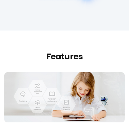
Features