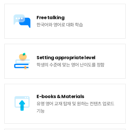
Free talking
한국어와 영어로
대화 학습
Setting
appropriate level
학생의 수준에 맞는
영어 난이도를 정함
E-books
& Materials
유명 영어 교재 탑재 및
원하는 컨텐츠 업로드
기능