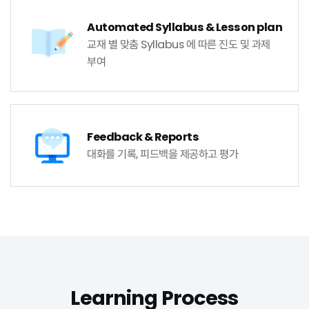
Automated Syllabus
& Lesson plan
교재 별 맞춤 Syllabus 에
따른 진도 및 과제
부여
Feedback
& Reports
대화를 기록,
피드백을 제공하고 평가
Learning Process