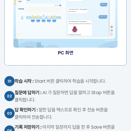
PC 화면
학습 시작 :
Start 버튼 클릭하여 학습을 시작합니다.
01
질문에 답하기 :
AI 가 질문하면 답을 말하고 Stop 버튼을
02
클릭합니다.
답 확인하기 :
말한 답을 텍스트로 확인 후 전송 버튼을
03
클릭하여 전송합니다.
기록 저장하기 :
마지막 질문까지 답을 한 후 Save 버튼을
04