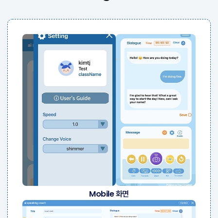
Mobile 화면